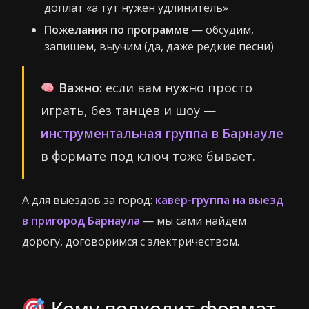
доплат «а тут нужен удлинитель»
Пожелания по программе
— обсудим,
запишем, выучим (да, даже редкие песни)
Важно:
если вам нужно просто
играть, без танцев и шоу —
инструментальная группа в Барнауле
в формате под ключ тоже бывает.
А для выездов за город:
кавер-группа на выезд
в пригород Барнаула
— мы сами найдём
дорогу, договоримся с электричеством.