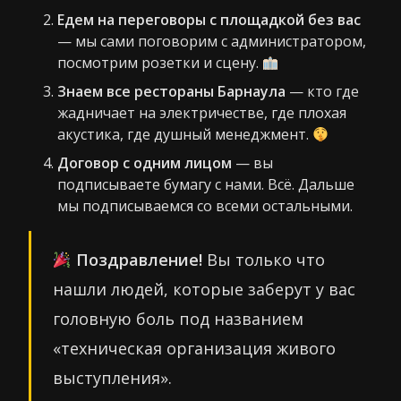
Едем на переговоры с площадкой без вас
— мы сами поговорим с администратором,
посмотрим розетки и сцену.
Знаем все рестораны Барнаула
— кто где
жадничает на электричестве, где плохая
акустика, где душный менеджмент.
Договор с одним лицом
— вы
подписываете бумагу с нами. Всё. Дальше
мы подписываемся со всеми остальными.
Поздравление!
Вы только что
нашли людей, которые заберут у вас
головную боль под названием
«техническая организация живого
выступления».