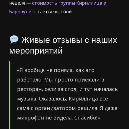
неделя —
стоимость группы Кириллица в
Барнауле
остаётся честной.
Живые отзывы с наших
мероприятий
«Я вообще не поняла, как это
работало. Мы просто приехали в
ресторан, сели за стол, и тут началась
музыка. Оказалось, Кириллица всё
сама с организатором решила. Я даже
микрофон не видела. Спасибо!»