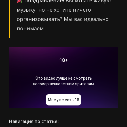
Поздравление!
Вы хотите живую
музыку, но не хотите ничего
организовывать? Мы вас идеально
понимаем.
Навигация по статье: