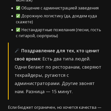
монтаж)
Общение с администрацией заведения
Дорожную логистику (да, доедем куда
скажете)
Нестандартные пожелания (песни, гость
с гитарой, сюрпризы)
Поздравление для тех, кто ценит
своё время:
Есть два типа людей.
Одни бегают по ресторанам, сверяют
техрайдеры, ругаются с
администраторами. Другие звонят
нам. Разница — 15 минут.
Если бюджет ограничен, но хочется качества —