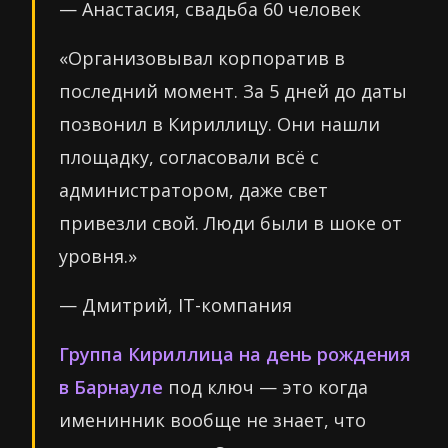
— Анастасия, свадьба 60 человек
«Организовывал корпоратив в
последний момент. За 5 дней до даты
позвонил в Кириллицу. Они нашли
площадку, согласовали всё с
администратором, даже свет
привезли свой. Люди были в шоке от
уровня.»
— Дмитрий, IT-компания
Группа Кириллица на день рождения
в Барнауле
под ключ — это когда
именинник вообще не знает, что