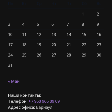
Пн
Вт
Ср
Чт
Пт
Сб
Вс
1
2
3
4
5
6
7
8
9
10
11
12
13
14
15
16
17
18
19
20
21
22
23
24
25
26
27
28
29
30
31
« Май
Наши контакты:
Телефон:
+7 960 966 09 09
Адрес офиса:
Барнаул