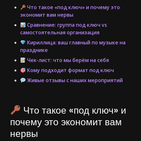
Что такое «под ключ» и почему это
экономит вам нервы
Сравнение: группа под ключ vs
самостоятельная организация
Кириллица: ваш главный по музыке на
празднике
Чек-лист: что мы берём на себя
Кому подходит формат под ключ
Живые отзывы с наших мероприятий
Что такое «под ключ» и
почему это экономит вам
нервы