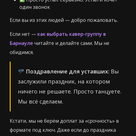
один звонок
Если вы из этих людей — добро пожаловать.
Если нет —
как выбрать кавер-группу в
Барнауле
читайте и делайте сами. Мы не
обидимся.
Поздравление для уставших:
Вы
заслужили праздник, на котором
ничего не решаете. Просто танцуете.
Мы всё сделаем.
Кстати, мы не берём доплат за «срочность» в
формате под ключ. Даже если до праздника