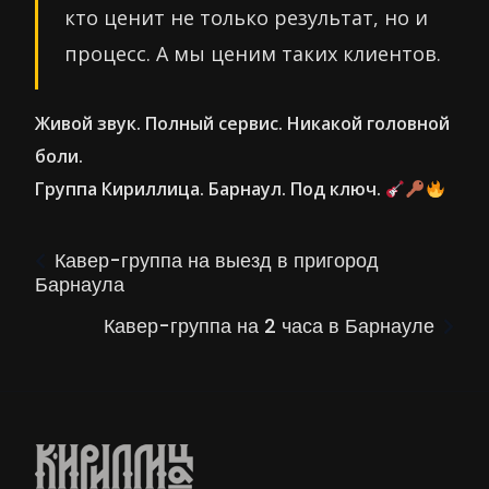
кто ценит не только результат, но и
процесс. А мы ценим таких клиентов.
Живой звук. Полный сервис. Никакой головной
боли.
Группа Кириллица. Барнаул. Под ключ.
Кавер-группа на выезд в пригород
Барнаула
Кавер-группа на 2 часа в Барнауле