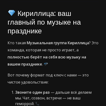
Кириллица: ваш
главный по музыке на
празднике
Кто такая
Музыкальная группа Кириллица
? Это
команда, которая не просто играет, а
полностью берёт на себя всю музыку на
вашем празднике
.
Вот почему формат под ключ с нами — это
чистое удовольствие:
Звоните один раз
— дальше всё делаем
мы. Чат, созвон, встречи — не ваш
геморрой.