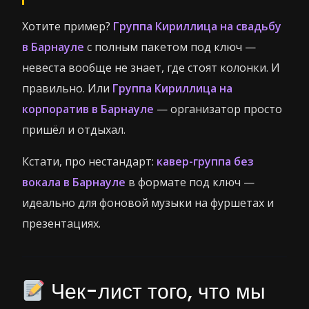
Хотите пример?
Группа Кириллица на свадьбу
в Барнауле
с полным пакетом под ключ —
невеста вообще не знает, где стоят колонки. И
правильно. Или
Группа Кириллица на
корпоратив в Барнауле
— организатор просто
пришёл и отдыхал.
Кстати, про нестандарт:
кавер-группа без
вокала в Барнауле
в формате под ключ —
идеально для фоновой музыки на фуршетах и
презентациях.
Чек-лист того, что мы