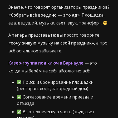
Знаете, что говорят организаторы праздников?
«Собрать всё воедино — это ад».
Площадка,
еда, ведущий, музыка, свет, звук, трансфер…
А теперь представьте: вы просто говорите
«хочу живую музыку на свой праздник»
, а про
всё остальное забываете.
Кавер-группа под ключ в Барнауле
— это
когда мы берём на себя абсолютно всё:
Поиск и бронирование площадки
(ресторан, лофт, загородный дом)
Согласование времени приезда и
отъезда
Всю техническую часть (звук, свет,