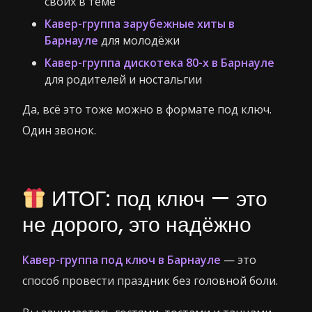
своих в теме
Кавер-группа зарубежные хиты в
Барнауле
для молодёжи
Кавер-группа дискотека 80-х в Барнауле
для родителей и ностальгии
Да, всё это тоже можно в формате под ключ.
Один звонок.
ИТОГ: под ключ — это
не дорого, это надёжно
Кавер-группа под ключ в Барнауле
— это
способ провести праздник без головной боли.