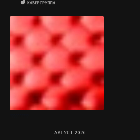
??????????
АВГУСТ 2026