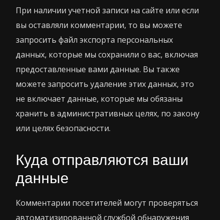
При наличии учетной записи на сайте или если
вы оставляли комментарии, то вы можете
запросить файл экспорта персональных
данных, которые мы сохранили о вас, включая
предоставленные вами данные. Вы также
можете запросить удаление этих данных, это
не включает данные, которые мы обязаны
хранить в административных целях, по закону
или целях безопасности.
Куда отправляются ваши
данные
Комментарии посетителей могут проверяться
автоматизированной службой обнаружения