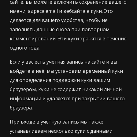
сайте, вы можете включить сохранение вашего
имени, адреса email и вебсайта в куки. Это
делается для вашего удобства, чтобы не
заполнять данные снова при повторном
комментировании. Эти куки хранятся в течение
одного года.
Если у вас есть учетная запись на сайте и вы
войдете в неё, мы установим временный куки
для определения поддержки куки вашим
браузером, куки не содержит никакой личной
информации и удаляется при закрытии вашего
браузера.
При входе в учетную запись мы также
устанавливаем несколько куки с данными