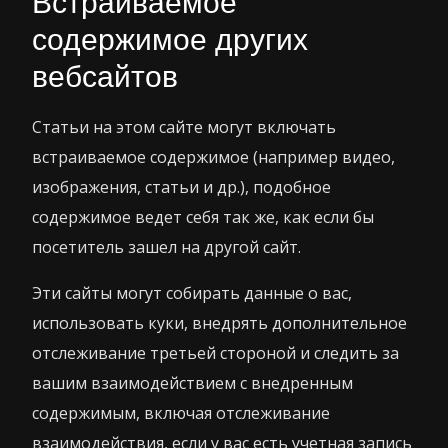
Встраиваемое
содержимое других
вебсайтов
Статьи на этом сайте могут включать
встраиваемое содержимое (например видео,
изображения, статьи и др.), подобное
содержимое ведет себя так же, как если бы
посетитель зашел на другой сайт.
Эти сайты могут собирать данные о вас,
использовать куки, внедрять дополнительное
отслеживание третьей стороной и следить за
вашим взаимодействием с внедренным
содержимым, включая отслеживание
взаимодействия, если у вас есть учетная запись