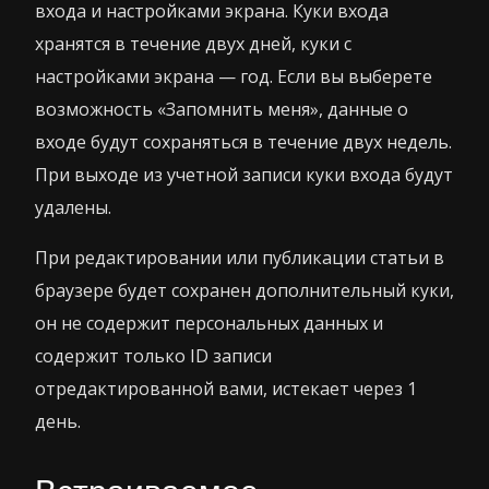
входа и настройками экрана. Куки входа
хранятся в течение двух дней, куки с
настройками экрана — год. Если вы выберете
возможность «Запомнить меня», данные о
входе будут сохраняться в течение двух недель.
При выходе из учетной записи куки входа будут
удалены.
При редактировании или публикации статьи в
браузере будет сохранен дополнительный куки,
он не содержит персональных данных и
содержит только ID записи
отредактированной вами, истекает через 1
день.