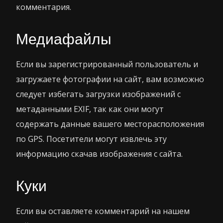
комментария.
Медиафайлы
Если вы зарегистрированный пользователь и
загружаете фотографии на сайт, вам возможно
следует избегать загрузки изображений с
метаданными EXIF, так как они могут
содержать данные вашего месторасположения
по GPS. Посетители могут извлечь эту
информацию скачав изображения с сайта.
Куки
Если вы оставляете комментарий на нашем