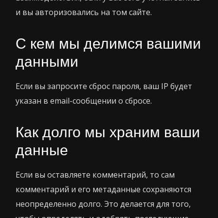
и вы авторизовались на том сайте.
С кем мы делимся вашими
данными
Если вы запросите сброс пароля, ваш IP будет
указан в email-сообщении о сбросе.
Как долго мы храним ваши
данные
Если вы оставляете комментарий, то сам
комментарий и его метаданные сохраняются
неопределенно долго. Это делается для того,