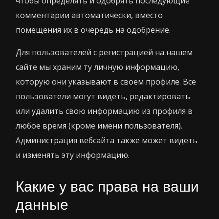
чтобы определять и одобрять последующие
комментарии автоматически, вместо
помещения их в очередь на одобрение.
Для пользователей с регистрацией на нашем
сайте мы храним ту личную информацию,
которую они указывают в своем профиле. Все
пользователи могут видеть, редактировать
или удалить свою информацию из профиля в
любое время (кроме имени пользователя).
Администрация вебсайта также может видеть
и изменять эту информацию.
Какие у вас права на ваши
данные