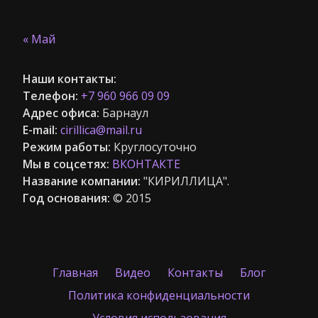
« Май
Наши контакты:
Телефон:
+7 960 966 09 09
Адрес офиса:
Барнаул
E-mail:
cirillica@mail.ru
Режим работы:
Круглосуточно
Мы в соцсетях:
ВКОНТАКТЕ
Название компании:
"КИРИЛЛИЦА".
Год основания:
© 2015
Главная
Видео
Контакты
Блог
Политика конфиденциальности