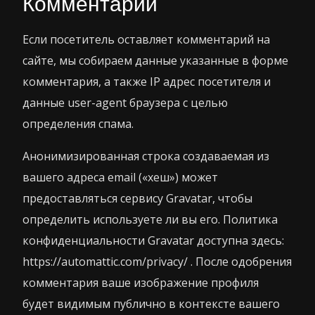
Комментарии
Если посетитель оставляет комментарий на
сайте, мы собираем данные указанные в форме
комментария, а также IP адрес посетителя и
данные user-agent браузера с целью
определения спама.
Анонимизированная строка создаваемая из
вашего адреса email («хеш») может
предоставляться сервису Gravatar, чтобы
определить используете ли вы его. Политика
конфиденциальности Gravatar доступна здесь:
https://automattic.com/privacy/ . После одобрения
комментария ваше изображение профиля
будет видимым публично в контексте вашего