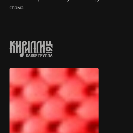
спама.