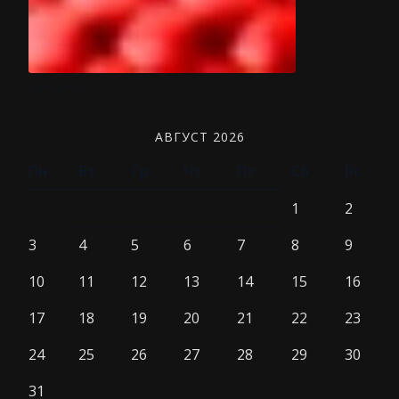
??????????
АВГУСТ 2026
Пн
Вт
Ср
Чт
Пт
Сб
Вс
1
2
3
4
5
6
7
8
9
10
11
12
13
14
15
16
17
18
19
20
21
22
23
24
25
26
27
28
29
30
31